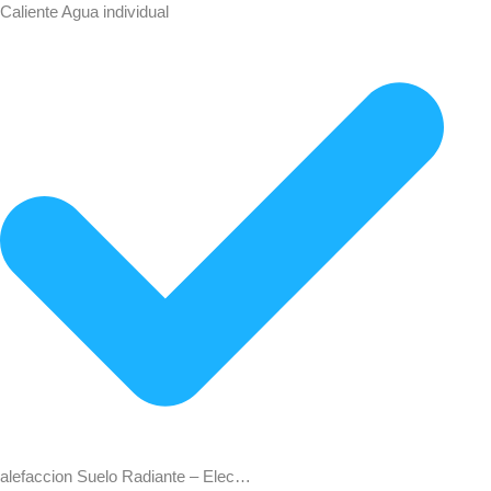
Caliente Agua individual
alefaccion Suelo Radiante – Elec…