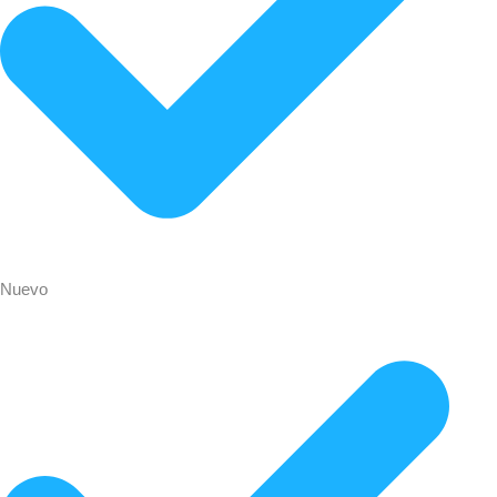
Nuevo