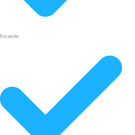
Escayola