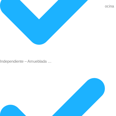
ocina
Independiente – Amueblada …