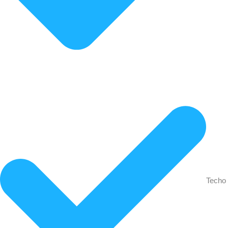
Techo