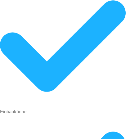
Einbauküche