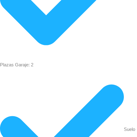
Plazas Garaje: 2
Suelo