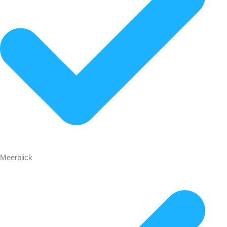
Meerblick