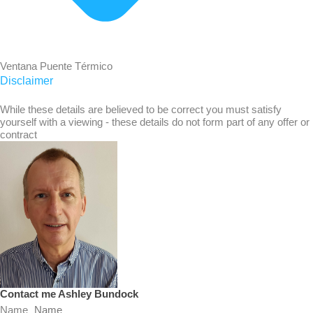
Ventana Puente Térmico
Disclaimer
While these details are believed to be correct you must satisfy
yourself with a viewing - these details do not form part of any offer or
contract
Contact me Ashley Bundock
Name