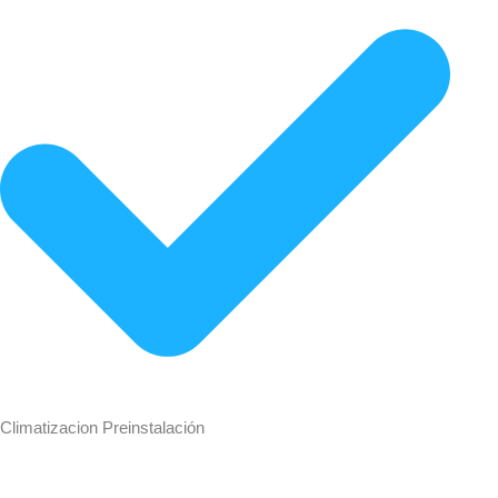
Climatizacion Preinstalación