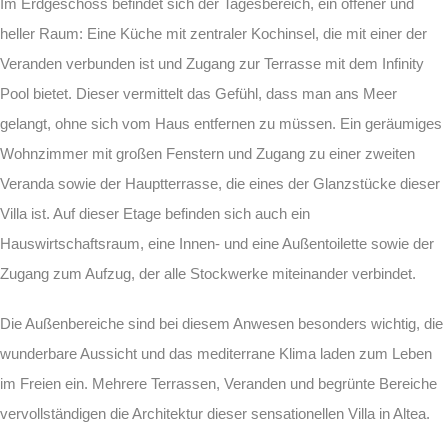
Im Erdgeschoss befindet sich der Tagesbereich, ein offener und
heller Raum: Eine Küche mit zentraler Kochinsel, die mit einer der
Veranden verbunden ist und Zugang zur Terrasse mit dem Infinity
Pool bietet. Dieser vermittelt das Gefühl, dass man ans Meer
gelangt, ohne sich vom Haus entfernen zu müssen. Ein geräumiges
Wohnzimmer mit großen Fenstern und Zugang zu einer zweiten
Veranda sowie der Hauptterrasse, die eines der Glanzstücke dieser
Villa ist. Auf dieser Etage befinden sich auch ein
Hauswirtschaftsraum, eine Innen- und eine Außentoilette sowie der
Zugang zum Aufzug, der alle Stockwerke miteinander verbindet.
Die Außenbereiche sind bei diesem Anwesen besonders wichtig, die
wunderbare Aussicht und das mediterrane Klima laden zum Leben
im Freien ein. Mehrere Terrassen, Veranden und begrünte Bereiche
vervollständigen die Architektur dieser sensationellen Villa in Altea.