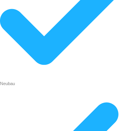
Neubau