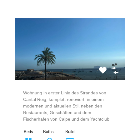
Wohnung in erster Linie des Strandes von
Cantal Roig, komplett renoviert in einem
modernen und aktuellen Stil, neben den
Restaurants, Geschäften und dem
Fischerhafen von Calpe und dem Yachtclub.
Beds
Baths
Build