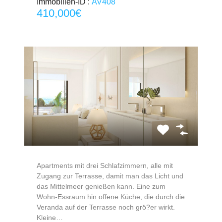
Immobilien-ID :
AV408
410,000€
Apartments mit drei Schlafzimmern, alle mit
Zugang zur Terrasse, damit man das Licht und
das Mittelmeer genießen kann. Eine zum
Wohn-Essraum hin offene Küche, die durch die
Veranda auf der Terrasse noch grö?er wirkt.
Kleine…