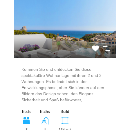
Kommen Sie und entdecken Sie diese
spektakuläre Wohnanlage mit ihren 2 und 3
Wohnungen. Es befindet sich in der
Entwicklungsphase, aber Sie können auf den
Bildern das Design sehen, das Eleganz,
Sicherheit und Spaß befürwortet,…
Beds
Baths
Build
m²
3
134