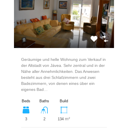
Geräumige und helle Wohnung zum Verkauf in
der Altstadt von Jávea. Sehr zentral und in der
Nähe aller Annehmlichkeiten. Das Anwesen
besteht aus drei Schlafzimmern und zwei
Badezimmern, von denen eines über ein
eigenes Bad…
Beds
Baths
Build
m²
3
134
2