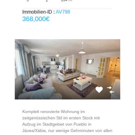
2
Immobilien-ID :
AV798
368,000€
Komplett renovierte Wohnung im
zeitgenössischen Stil im ersten Stock mit
Aufzug im Stadtgebiet von Pueblo in
Jávea/Xàbia, nur wenige Gehminuten von allen