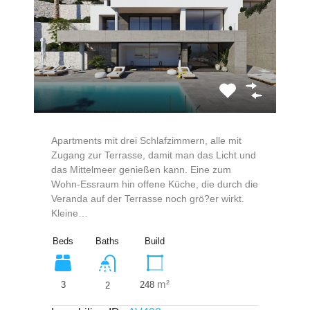
Apartments mit drei Schlafzimmern, alle mit
Zugang zur Terrasse, damit man das Licht und
das Mittelmeer genießen kann. Eine zum
Wohn-Essraum hin offene Küche, die durch die
Veranda auf der Terrasse noch grö?er wirkt.
Kleine…
Beds
Baths
Build
m²
3
248
2