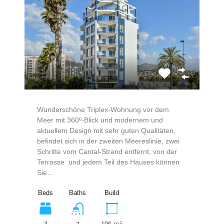
Wunderschöne Triplex-Wohnung vor dem
Meer mit 360º-Blick und modernem und
aktuellem Design mit sehr guten Qualitäten,
befindet sich in der zweiten Meereslinie, zwei
Schritte vom Cantal-Strand entfernt, von der
Terrasse und jedem Teil des Hauses können
Sie…
Beds
Baths
Build
m²